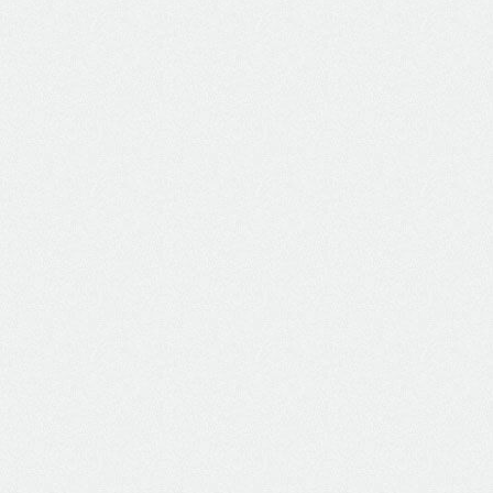
PRODUTOS MAKITA