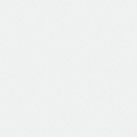
PRODUTOS BRANCO