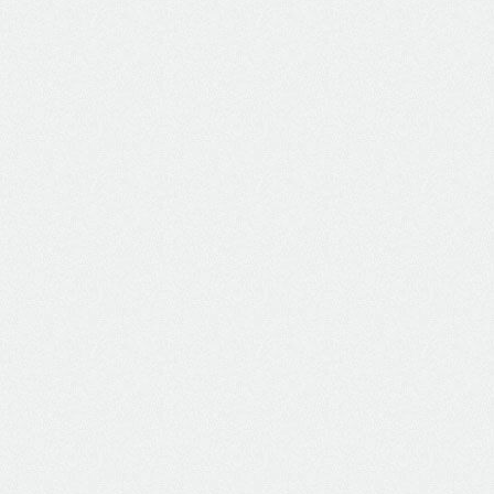
PRODUTOS ANAUGER