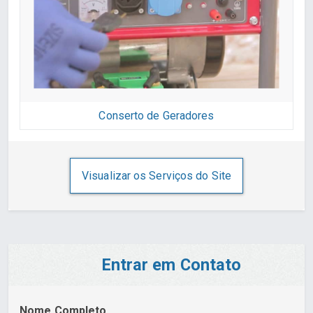
Conserto de Geradores
Visualizar os Serviços do Site
Entrar em Contato
Nome Completo