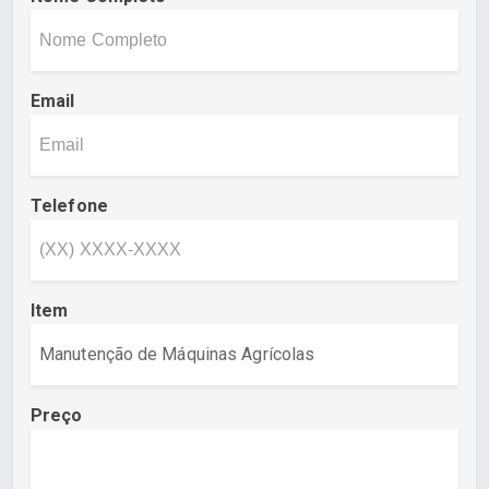
Email
Telefone
Item
Preço