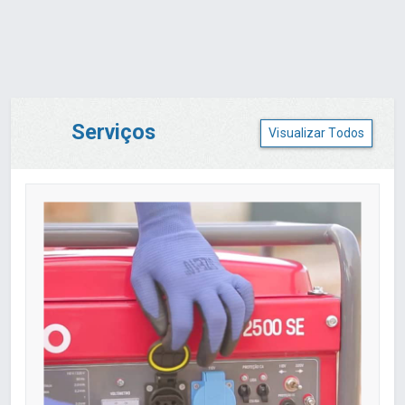
Serviços
Visualizar Todos