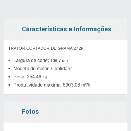
Características e Informações
TRATOR CORTADOR DE GRAMA Z42F
Largura de corte:
106.7 cm
Modelo do motor:
Confidant
Peso:
254.46 kg
Produtividade máxima:
8903.08 m²/h
Fotos