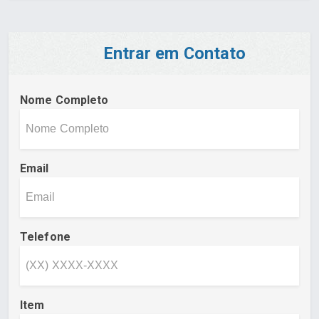
Entrar em Contato
Nome Completo
Email
Telefone
Item