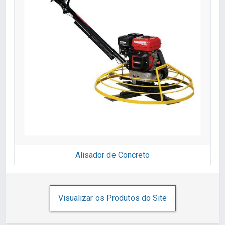
Alisador de Concreto
Visualizar os Produtos do Site