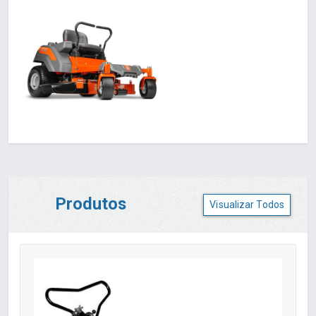
Produtos
Visualizar Todos